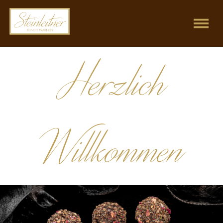
Herzlich
Willkommen