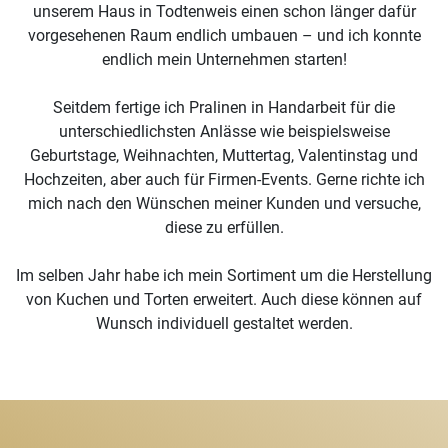
unserem Haus in Todtenweis einen schon länger dafür
vorgesehenen Raum endlich umbauen – und ich konnte
endlich mein Unternehmen starten!
Seitdem fertige ich Pralinen in Handarbeit für die
unterschiedlichsten Anlässe wie beispielsweise
Geburtstage, Weihnachten, Muttertag, Valentinstag und
Hochzeiten, aber auch für Firmen-Events. Gerne richte ich
mich nach den Wünschen meiner Kunden und versuche,
diese zu erfüllen.
Im selben Jahr habe ich mein Sortiment um die Herstellung
von Kuchen und Torten erweitert. Auch diese können auf
Wunsch individuell gestaltet werden.