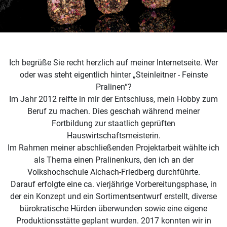
Ich begrüße Sie recht herzlich auf meiner Internetseite. Wer
oder was steht eigentlich hinter „Steinleitner - Feinste
Pralinen“?
Im Jahr 2012 reifte in mir der Entschluss, mein Hobby zum
Beruf zu machen. Dies geschah während meiner
Fortbildung zur staatlich geprüften
Hauswirtschaftsmeisterin.
Im Rahmen meiner abschließenden Projektarbeit wählte ich
als Thema einen Pralinenkurs, den ich an der
Volkshochschule Aichach-Friedberg durchführte.
Darauf erfolgte eine ca. vierjährige Vorbereitungsphase, in
der ein Konzept und ein Sortimentsentwurf erstellt, diverse
bürokratische Hürden überwunden sowie eine eigene
Produktionsstätte geplant wurden. 2017 konnten wir in