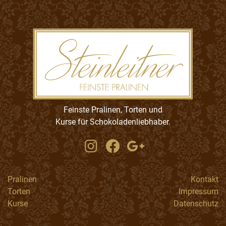
Feinste Pralinen, Torten und
Kurse für Schokoladenliebhaber.
Pralinen
Kontakt
Torten
Impressum
Kurse
Datenschutz