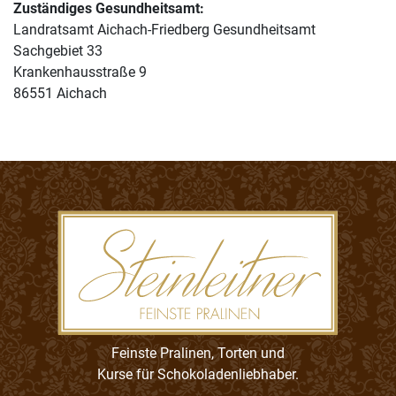
Zuständiges Gesundheitsamt:
Landratsamt Aichach-Friedberg Gesundheitsamt
Sachgebiet 33
Krankenhausstraße 9
86551 Aichach
Feinste Pralinen, Torten und
Kurse für Schokoladenliebhaber.