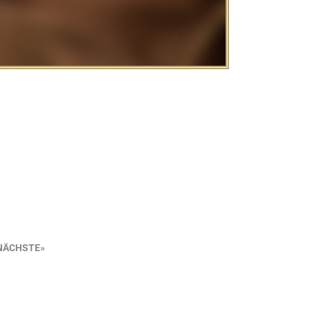
NÄCHSTE