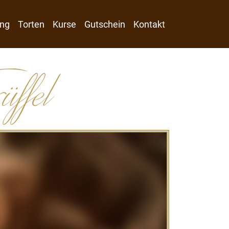
ng
Torten
Kurse
Gutschein
Kontakt
ffel