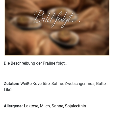
Die Beschreibung der Praline folgt…
Zutaten:
Weiße Kuvertüre, Sahne, Zwetschgenmus, Butter,
Likör.
Allergene:
Laktose
,
Milch
,
Sahne
,
Sojalecithin