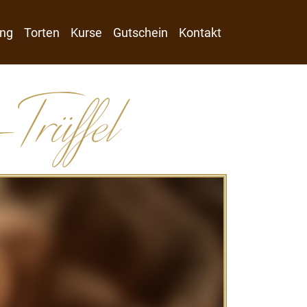
ng
Torten
Kurse
Gutschein
Kontakt
Trüffel